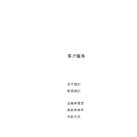
客户服务
关于我们
联系我们
运输和退货
条款和条件
付款方式