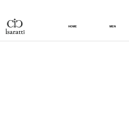
HOME
MEN