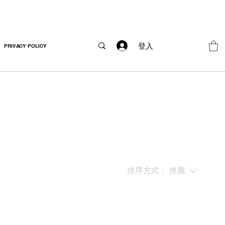
登入
PRIVACY POLICY
排序方式：
推薦