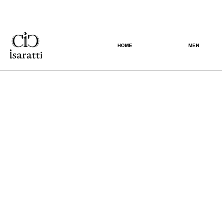
HOME
MEN