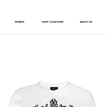
WOMEN
SHOP LOCATIONS
ABOUT US